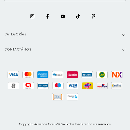
CATEGORÍAS
CONTACTÁNOS
Copyright Advance Coat - 2026. Todos los derechos reservados.