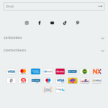
CATEGORÍAS
CONTACTÁNOS