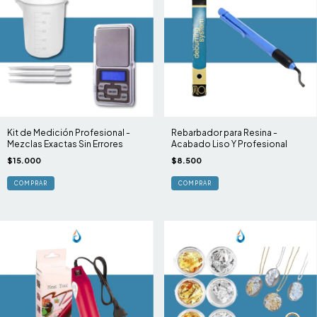
Kit de Medición Profesional -
Rebarbador para Resina -
Mezclas Exactas Sin Errores
Acabado Liso Y Profesional
$15.000
$8.500