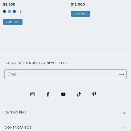
Llaveros y Aros
$5.500
$12.000
+6
COMPRAR
SUSCRIBITE A NUESTRO NEWSLETTER
CATEGORÍAS
CONTACTÁNOS